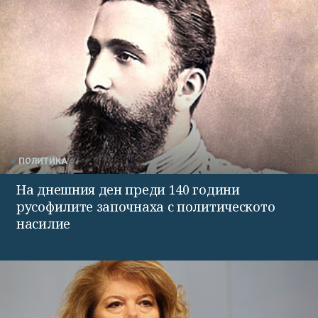
ПОЛИТИКА
На днешния ден преди 140 години
русофилите започнаха с политическото
насилие