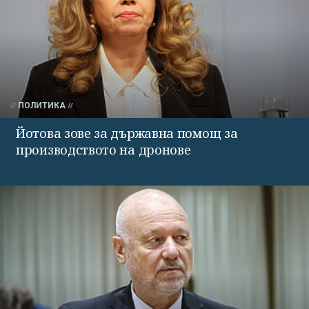
ПОЛИТИКА
Йотова зове за държавна помощ за
производството на дронове