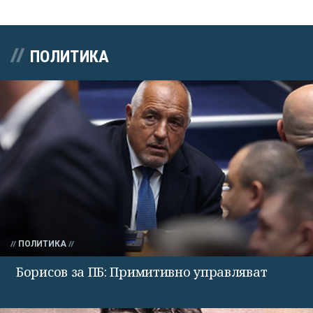
ПОЛИТИКА
ПОЛИТИКА
Борисов за ПБ: Примитивно управляват