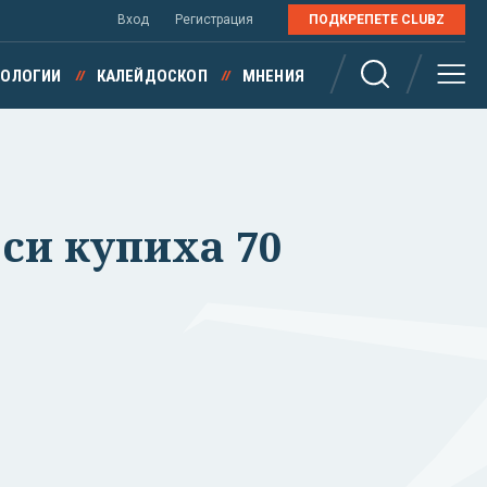
Вход
Регистрация
ПОДКРЕПЕТЕ CLUBZ
НОЛОГИИ
КАЛЕЙДОСКОП
МНЕНИЯ
 си купиха 70