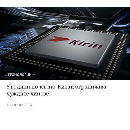
ТЕХНОЛОГИИ
5 години по-късно: Китай ограничава
чуждите чипове
13 април 2024