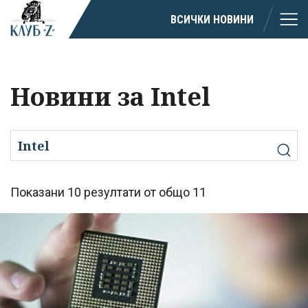
ВСИЧКИ НОВИНИ
Новини за Intel
Показани 10 резултати от общо 11