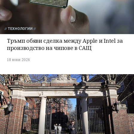
ТЕХНОЛОГИИ
Тръмп обяви сделка между Apple и Intel за
производство на чипове в САЩ
18 юни 2026