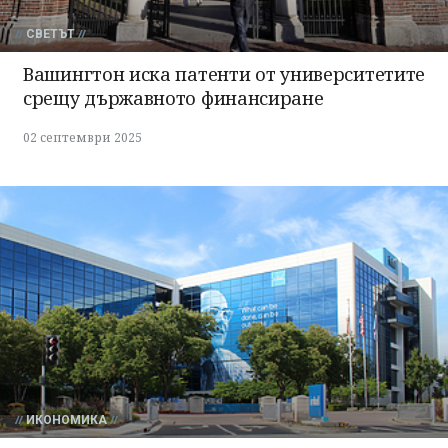
СВЕТЪТ
Вашингтон иска патенти от университетите
срещу държавното финансиране
02 септември 2025
ИКОНОМИКА