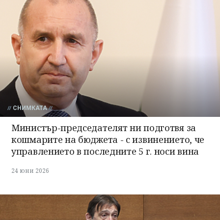
СНИМКАТА
Министър-председателят ни подготвя за
кошмарите на бюджета - с извинението, че
управлението в последните 5 г. носи вина
24 юни 2026