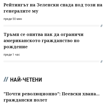
Рейтингът на Зеленски спада под този на
генералите му
преди 50 мин
Тръмп се опитва пак да ограничи
американското гражданство по
рождение
преди 1 час
НАЙ-ЧЕТЕНИ
"Почти революционно": Пеевски хвана...
граждански полет