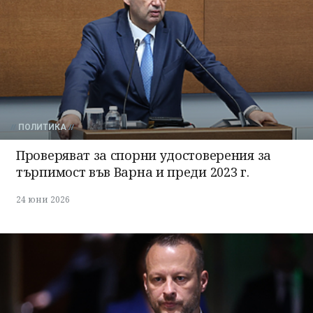
ПОЛИТИКА
Проверяват за спорни удостоверения за
търпимост във Варна и преди 2023 г.
24 юни 2026