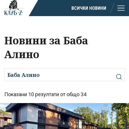
ВСИЧКИ НОВИНИ
Новини за Баба
Алино
Показани 10 резултати от общо 34