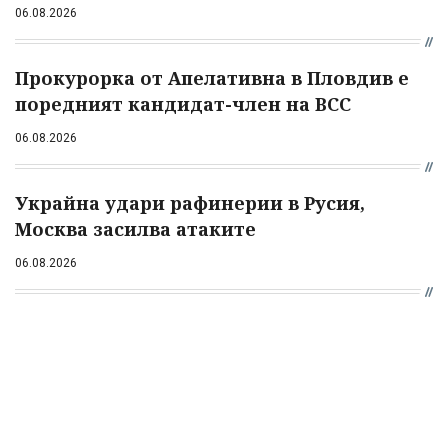
06.08.2026
Прокурорка от Апелативна в Пловдив е
поредният кандидат-член на ВСС
06.08.2026
Украйна удари рафинерии в Русия,
Москва засилва атаките
06.08.2026