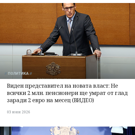
ПОЛИТИКА
Виден представител на новата власт: Не
всички 2 млн. пенсионери ще умрат от глад
заради 2 евро на месец (ВИДЕО)
03 юни 2026