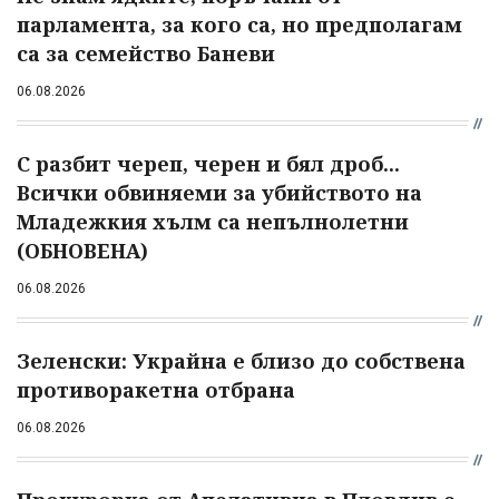
парламента, за кого са, но предполагам
са за семейство Баневи
06.08.2026
С разбит череп, черен и бял дроб...
Всички обвиняеми за убийството на
Младежкия хълм са непълнолетни
(ОБНОВЕНА)
06.08.2026
Зеленски: Украйна е близо до собствена
противоракетна отбрана
06.08.2026