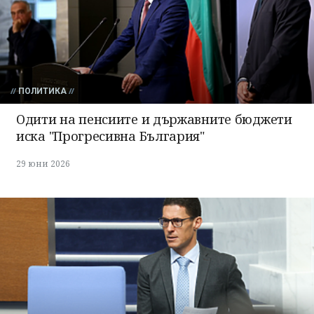
ПОЛИТИКА
Одити на пенсиите и държавните бюджети
иска "Прогресивна България"
29 юни 2026