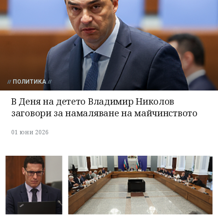
ПОЛИТИКА
В Деня на детето Владимир Николов
заговори за намаляване на майчинството
01 юни 2026