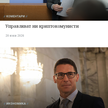
КОМЕНТАРИ
Управляват ни криптокомунисти
20 юни 2026
ИКОНОМИКА