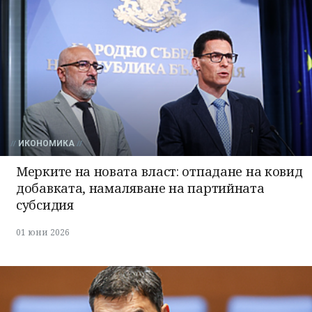
ИКОНОМИКА
Мерките на новата власт: отпадане на ковид
добавката, намаляване на партийната
субсидия
01 юни 2026