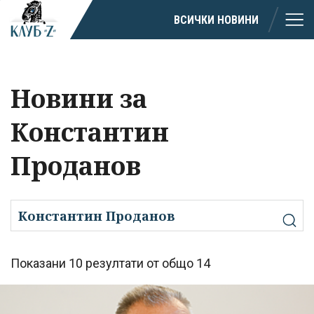
ВСИЧКИ НОВИНИ
Новини за
Константин
Проданов
Показани 10 резултати от общо 14