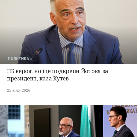
ПОЛИТИКА
ПБ вероятно ще подкрепи Йотова за
президент, каза Кутев
25 юли 2026