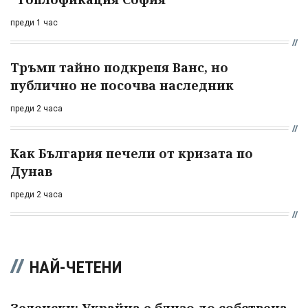
преди 1 час
Тръмп тайно подкрепя Ванс, но
публично не посочва наследник
преди 2 часа
Как България печели от кризата по
Дунав
преди 2 часа
НАЙ-ЧЕТЕНИ