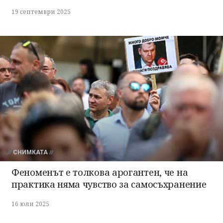
19 септември 2025
СНИМКАТА
Феноменът е толкова арогантен, че на
практика няма чувство за самосъхранение
16 юли 2025