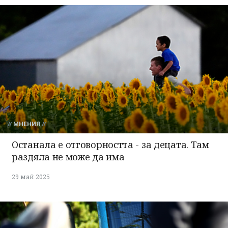
МНЕНИЯ
Останала е отговорността - за децата. Там
раздяла не може да има
29 май 2025