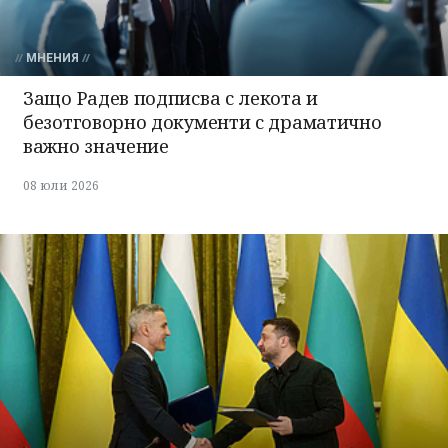
МНЕНИЯ
Защо Радев подписва с лекота и
безотговорно документи с драматично
важно значение
08 юли 2026