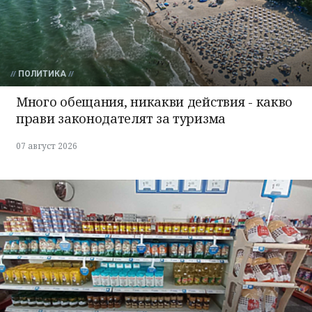
ПОЛИТИКА
Много обещания, никакви действия - какво
прави законодателят за туризма
07 август 2026