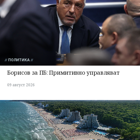
ПОЛИТИКА
Борисов за ПБ: Примитивно управляват
09 август 2026