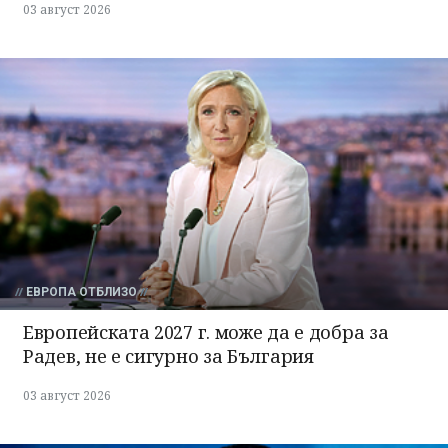
03 август 2026
ЕВРОПА ОТБЛИЗО
Европейската 2027 г. може да е добра за
Радев, не е сигурно за България
03 август 2026