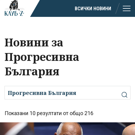
ВСИЧКИ НОВИНИ
Новини за
Прогресивна
България
Показани 10 резултати от общо 216