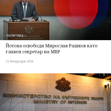
ПОЛИТИКА
Йотова освободи Мирослав Рашков като
главен секретар на МВР
25 Февруари 2026