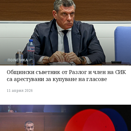
ПОЛИТИКА
Общински съветник от Разлог и член на СИК
са арестувани за купуване на гласове
11 април 2026