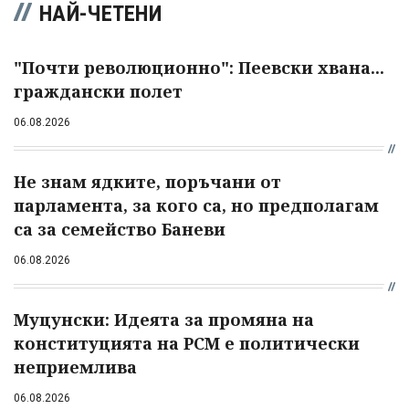
НАЙ-ЧЕТЕНИ
"Почти революционно": Пеевски хвана...
граждански полет
06.08.2026
Не знам ядките, поръчани от
парламента, за кого са, но предполагам
са за семейство Баневи
06.08.2026
Муцунски: Идеята за промяна на
конституцията на РСМ е политически
неприемлива
06.08.2026