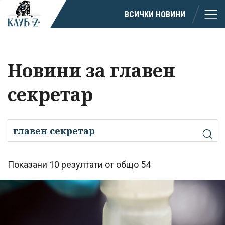
ВСИЧКИ НОВИНИ
Новини за главен
секретар
Показани 10 резултати от общо 54