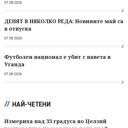
07.08.2026
ДЕНЯТ В НЯКОЛКО РЕДА: Новините май са
в отпуска
07.08.2026
Футболен национал е убит с павета в
Уганда
07.08.2026
НАЙ-ЧЕТЕНИ
Измериха над 33 градуса по Целзий