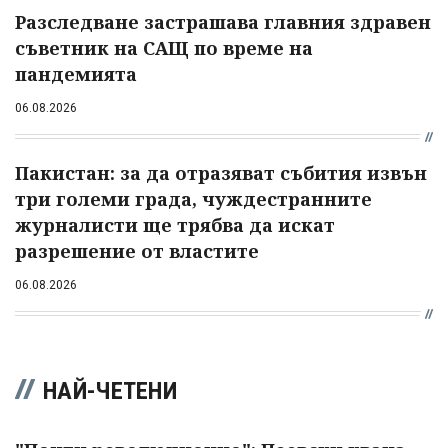
Разследване застрашава главния здравен
съветник на САЩ по време на
пандемията
06.08.2026
Пакистан: за да отразяват събития извън
три големи града, чуждестранните
журналисти ще трябва да искат
разрешение от властите
06.08.2026
НАЙ-ЧЕТЕНИ