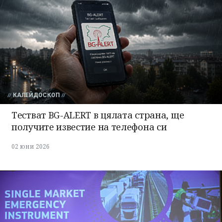
КАЛЕЙДОСКОП
Тестват BG-ALERT в цялата страна, ще
получите известие на телефона си
02 юни 2026