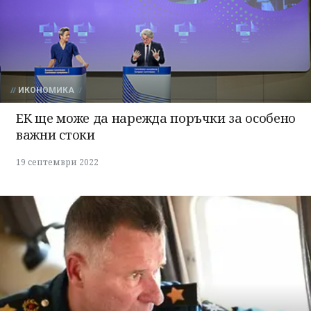
ИКОНОМИКА
ЕК ще може да нарежда поръчки за особено
важни стоки
19 септември 2022