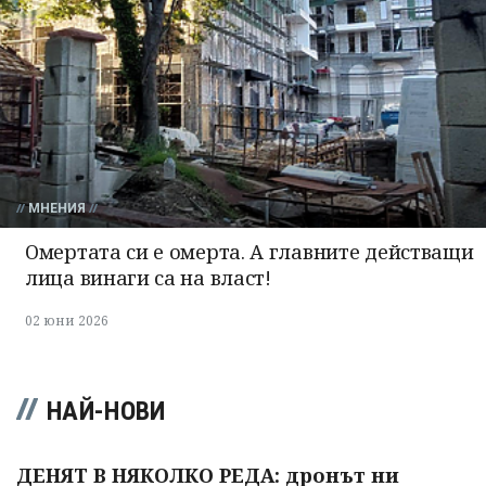
МНЕНИЯ
Омертата си е омерта. А главните действащи
лица винаги са на власт!
02 юни 2026
НАЙ-НОВИ
ДЕНЯТ В НЯКОЛКО РЕДА: дронът ни