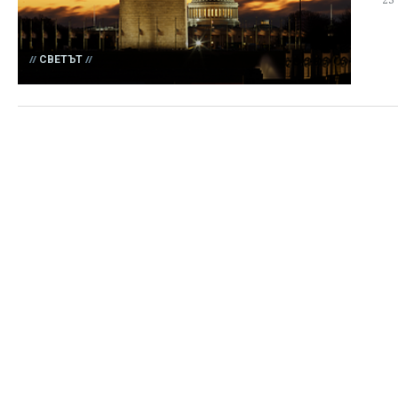
СВЕТЪТ