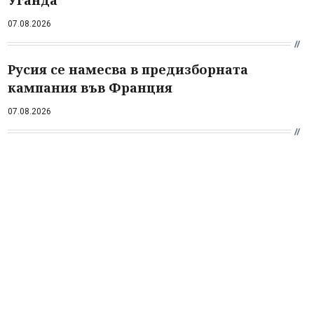
Уганда
07.08.2026
Русия се намесва в предизборната
кампания във Франция
07.08.2026