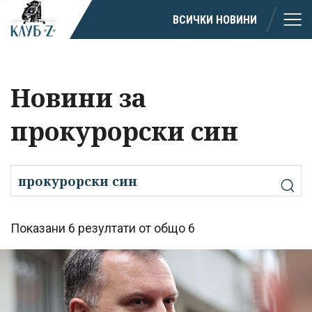
ВСИЧКИ НОВИНИ
Новини за
прокурорски син
Показани 6 резултати от общо 6