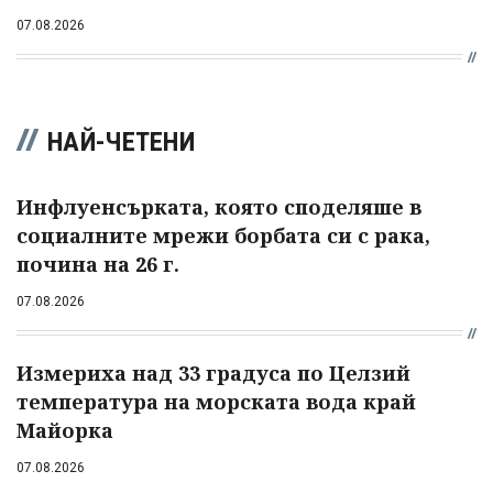
07.08.2026
НАЙ-ЧЕТЕНИ
Инфлуенсърката, която споделяше в
социалните мрежи борбата си с рака,
почина на 26 г.
07.08.2026
Измериха над 33 градуса по Целзий
температура на морската вода край
Майорка
07.08.2026