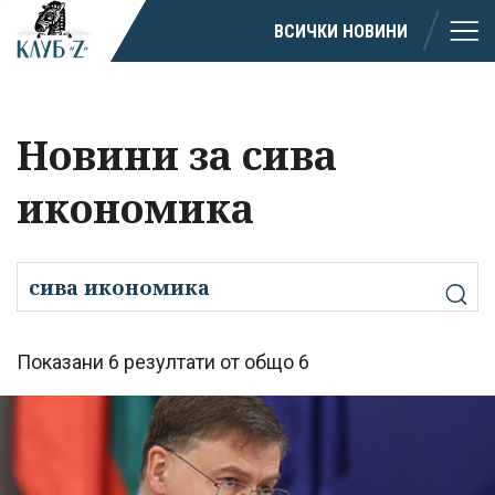
ВСИЧКИ НОВИНИ
Новини за сива
икономика
Показани 6 резултати от общо 6