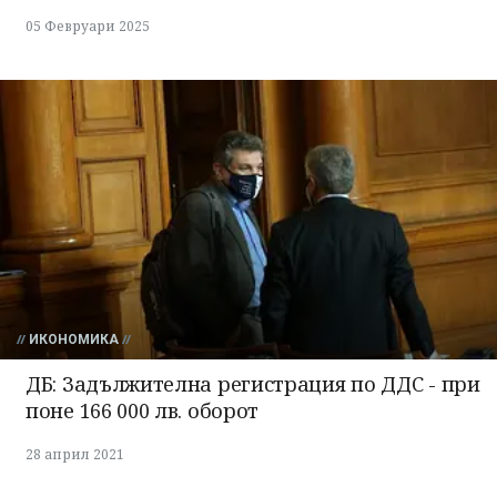
05 Февруари 2025
ИКОНОМИКА
ДБ: Задължителна регистрация по ДДС - при
поне 166 000 лв. оборот
28 април 2021