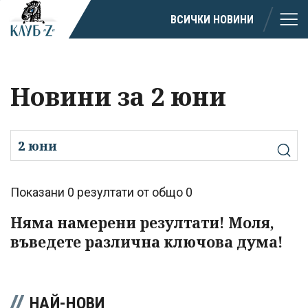
ВСИЧКИ НОВИНИ
Новини за 2 юни
Показани 0 резултати от общо 0
Няма намерени резултати! Моля,
въведете различна ключова дума!
НАЙ-НОВИ