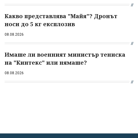
Какво представлява "Майя"? Дронът
носи до 5 кг експлозив
08.08.2026
Имаше ли военният министър тениска
на "Кинтекс" или нямаше?
08.08.2026