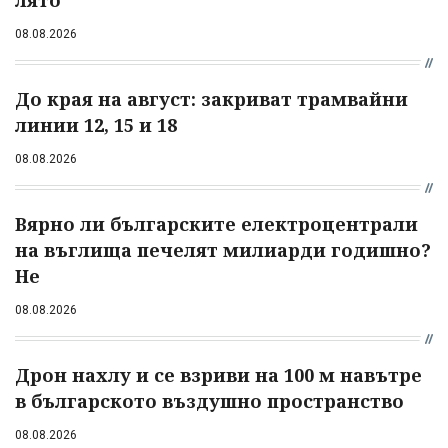
лято
08.08.2026
До края на август: закриват трамвайни
линии 12, 15 и 18
08.08.2026
Вярно ли българските електроцентрали
на въглища печелят милиарди годишно?
Не
08.08.2026
Дрон нахлу и се взриви на 100 м навътре
в българското въздушно пространство
08.08.2026