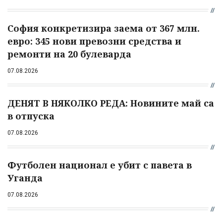
София конкретизира заема от 367 млн.
евро: 345 нови превозни средства и
ремонти на 20 булеварда
07.08.2026
ДЕНЯТ В НЯКОЛКО РЕДА: Новините май са
в отпуска
07.08.2026
Футболен национал е убит с павета в
Уганда
07.08.2026