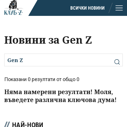
ВСИЧКИ НОВИНИ
Новини за Gen Z
Показани 0 резултати от общо 0
Няма намерени резултати! Моля,
въведете различна ключова дума!
НАЙ-НОВИ