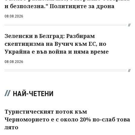
и безполезна." Политиците за дрона
08.08.2026
Зеленски в Белград: Разбирам
скептицизма на Вучич към ЕС, но
Украйна е във война и няма време
08.08.2026
НАЙ-ЧЕТЕНИ
Туристическият поток към
Черноморието е с около 20% по-слаб това
лято