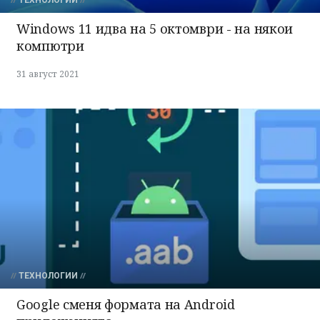
ТЕХНОЛОГИИ
Windows 11 идва на 5 октомври - на някои
компютри
31 август 2021
ТЕХНОЛОГИИ
Google сменя формата на Android