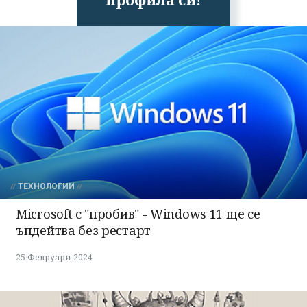
ТЕХНОЛОГИИ
Microsoft с "пробив" - Windows 11 ще се
ъпдейтва без рестарт
25 Февруари 2024