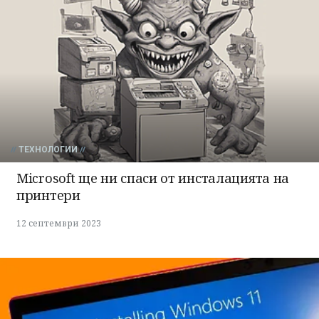
ТЕХНОЛОГИИ
Microsoft ще ни спаси от инсталацията на
принтери
12 септември 2023