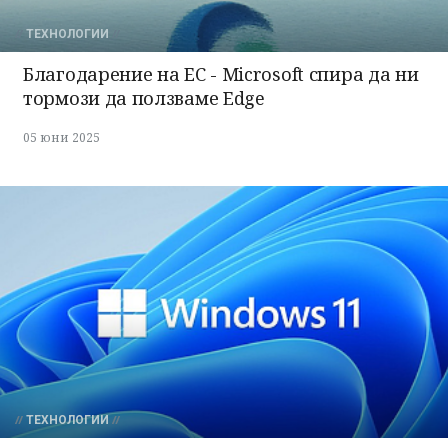
ТЕХНОЛОГИИ
Благодарение на ЕС - Microsoft спира да ни
тормози да ползваме Edge
05 юни 2025
ТЕХНОЛОГИИ