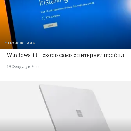
ТЕХНОЛОГИИ
Windows 11 - скоро само с интернет профил
19 Февруари 2022