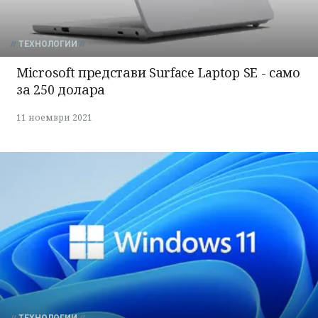
ТЕХНОЛОГИИ
Microsoft представи Surface Laptop SE - само
за 250 долара
11 ноември 2021