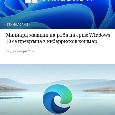
ТЕХНОЛОГИИ
Милиард машини на ръба на срив: Windows
10 се превръща в киберрисков кошмар
02 декември 2025