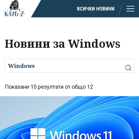
ВСИЧКИ НОВИНИ
Новини за Windows
Показани 10 резултати от общо 12