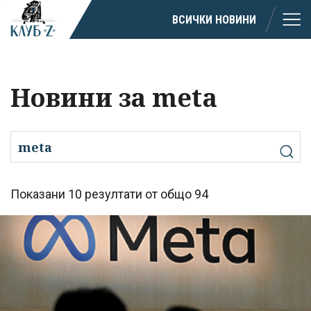
ВСИЧКИ НОВИНИ
Новини за meta
Показани 10 резултати от общо 94