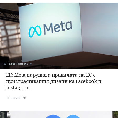
ТЕХНОЛОГИИ
ЕК: Meta нарушава правилата на ЕС с
пристрастяващия дизайн на Facebook и
Instagram
11 юли 2026