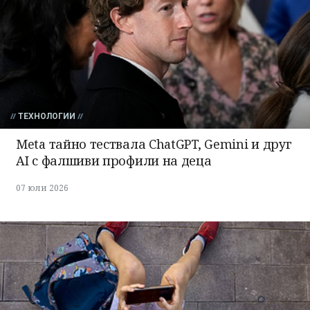
ТЕХНОЛОГИИ
Meta тайно тествала ChatGPT, Gemini и друг
AI с фалшиви профили на деца
07 юли 2026