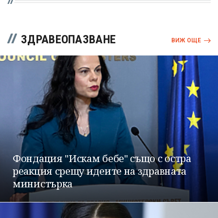
ЗДРАВЕОПАЗВАНЕ
ВИЖ ОЩЕ
Фондация "Искам бебе" също с остра
реакция срещу идеите на здравната
министърка