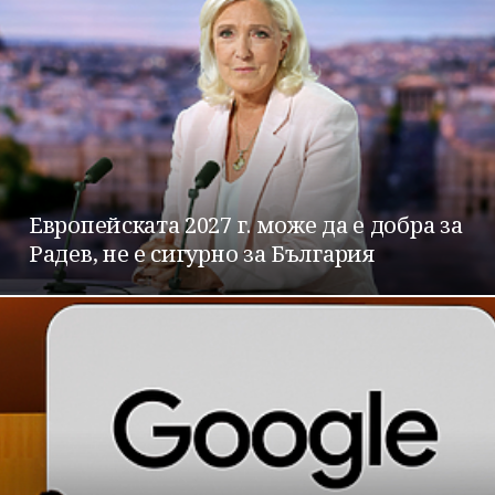
Европейската 2027 г. може да е добра за
Радев, не е сигурно за България