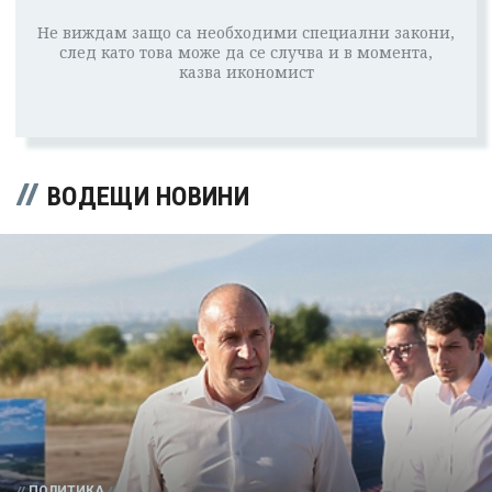
Не виждам защо са необходими специални закони,
след като това може да се случва и в момента,
казва икономист
ВОДЕЩИ НОВИНИ
ПОЛИТИКА