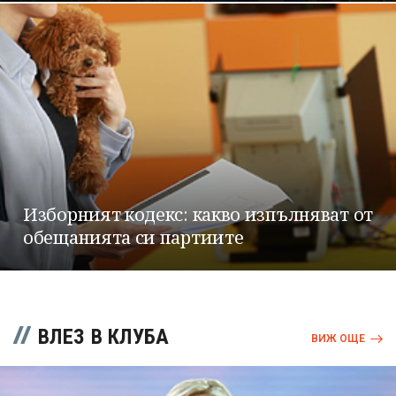
Изборният кодекс: какво изпълняват от
обещанията си партиите
ВЛЕЗ В КЛУБА
ВИЖ ОЩЕ