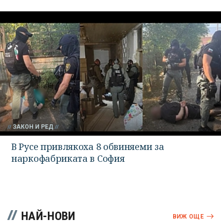
ЗАКОН И РЕД
В Русе привлякоха 8 обвиняеми за
наркофабриката в София
НАЙ-НОВИ
ВИЖ ОЩЕ