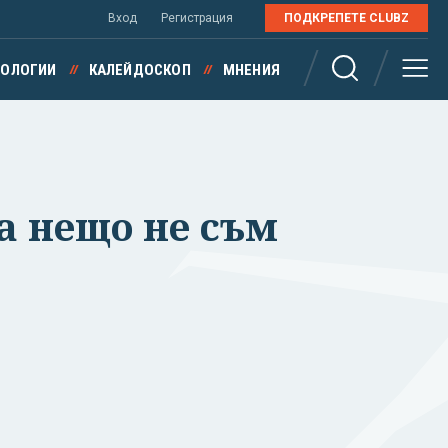
Вход
Регистрация
ПОДКРЕПЕТЕ CLUBZ
НОЛОГИИ
КАЛЕЙДОСКОП
МНЕНИЯ
ва нещо не съм