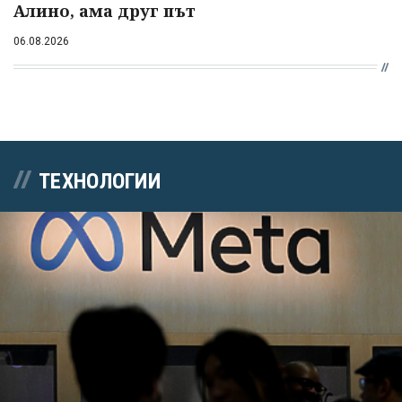
Алино, ама друг път
06.08.2026
ТЕХНОЛОГИИ