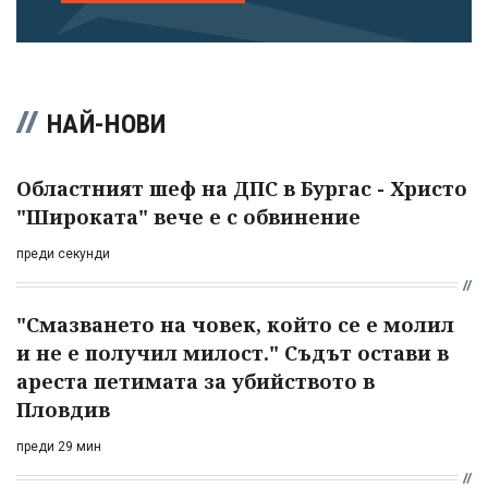
НАЙ-НОВИ
Областният шеф на ДПС в Бургас - Христо
"Широката" вече е с обвинение
преди секунди
"Смазването на човек, който се е молил
и не е получил милост." Съдът остави в
ареста петимата за убийството в
Пловдив
преди 29 мин