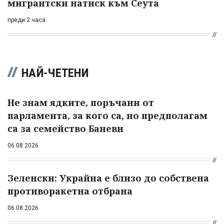
мигрантски натиск към Сеута
преди 2 часа
НАЙ-ЧЕТЕНИ
Не знам ядките, поръчани от
парламента, за кого са, но предполагам
са за семейство Баневи
06.08.2026
Зеленски: Украйна е близо до собствена
противоракетна отбрана
06.08.2026