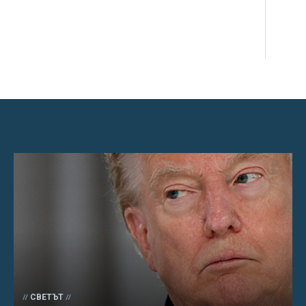
СВЕТЪТ