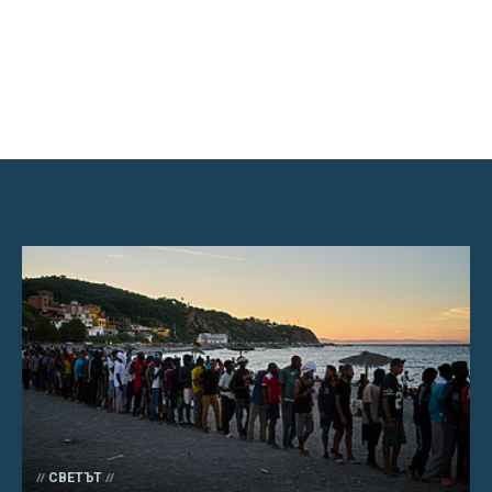
СВЕТЪТ