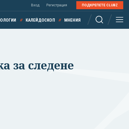
Вход
Регистрация
ПОДКРЕПЕТЕ CLUBZ
НОЛОГИИ
КАЛЕЙДОСКОП
МНЕНИЯ
а за следене