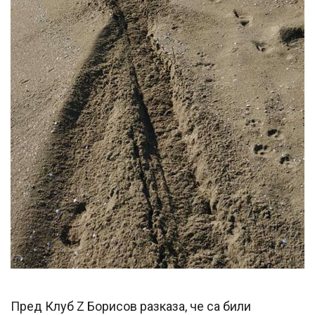
Пред Клуб Z Борисов разказа, че са били