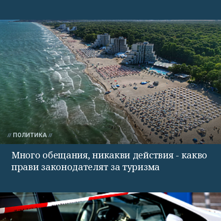
ПОЛИТИКА
Много обещания, никакви действия - какво
прави законодателят за туризма