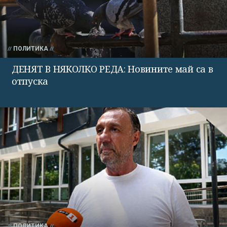
ПОЛИТИКА
ДЕНЯТ В НЯКОЛКО РЕДА: Новините май са в
отпуска
ПОЛИТИКА