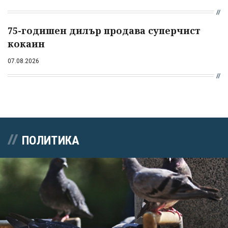
75-годишен дилър продава суперчист
кокаин
07.08.2026
ПОЛИТИКА