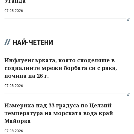
Уганда
07.08.2026
НАЙ-ЧЕТЕНИ
Инфлуенсърката, която споделяше в
социалните мрежи борбата си с рака,
почина на 26 г.
07.08.2026
Измериха над 33 градуса по Целзий
температура на морската вода край
Майорка
07.08.2026