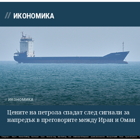
ИКОНОМИКА
ИКОНОМИКА
Цените на петрола спадат след сигнали за
напредък в преговорите между Иран и Оман