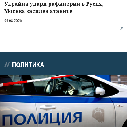
Украйна удари рафинерии в Русия,
Москва засилва атаките
06.08.2026
ПОЛИТИКА