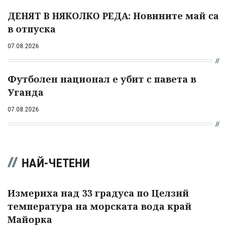
ДЕНЯТ В НЯКОЛКО РЕДА: Новините май са
в отпуска
07.08.2026
Футболен национал е убит с павета в
Уганда
07.08.2026
НАЙ-ЧЕТЕНИ
Измериха над 33 градуса по Целзий
температура на морската вода край
Майорка