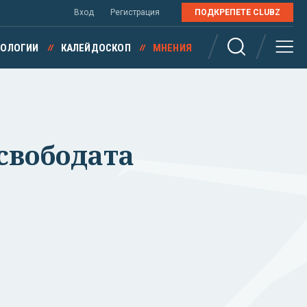
Вход
Регистрация
ПОДКРЕПЕТЕ CLUBZ
НОЛОГИИ
КАЛЕЙДОСКОП
МНЕНИЯ
 свободата