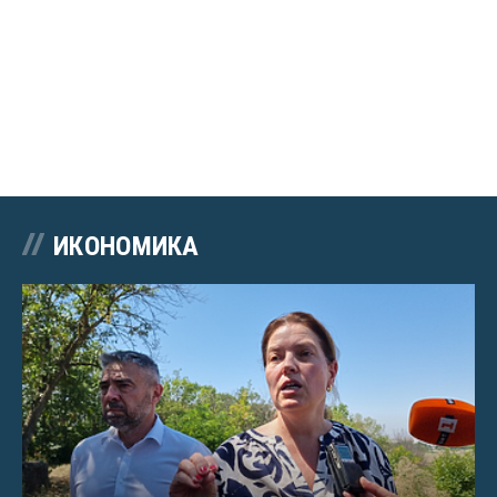
ИКОНОМИКА