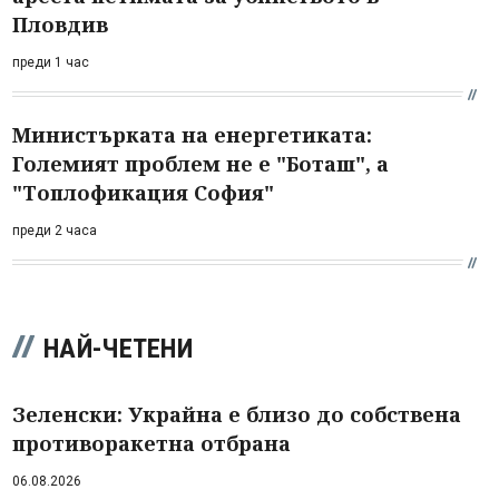
Пловдив
преди 1 час
Министърката на енергетиката:
Големият проблем не е "Боташ", а
"Топлофикация София"
преди 2 часа
НАЙ-ЧЕТЕНИ
Зеленски: Украйна е близо до собствена
противоракетна отбрана
06.08.2026