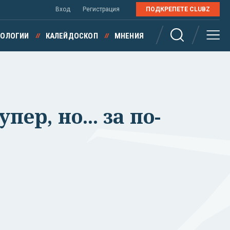
Вход
Регистрация
ПОДКРЕПЕТЕ CLUBZ
НОЛОГИИ
КАЛЕЙДОСКОП
МНЕНИЯ
ер, но... за по-