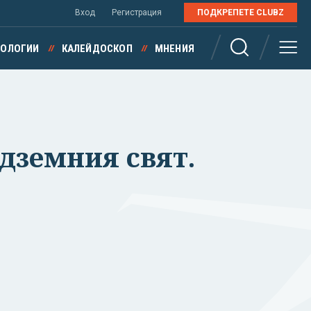
Вход
Регистрация
ПОДКРЕПЕТЕ CLUBZ
НОЛОГИИ
КАЛЕЙДОСКОП
МНЕНИЯ
дземния свят.