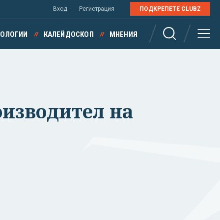
Вход
Регистрация
ПОДКРЕПЕТЕ CLUBZ
НОЛОГИИ
КАЛЕЙДОСКОП
МНЕНИЯ
оизводител на