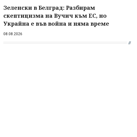
Зеленски в Белград: Разбирам
скептицизма на Вучич към ЕС, но
Украйна е във война и няма време
08.08.2026