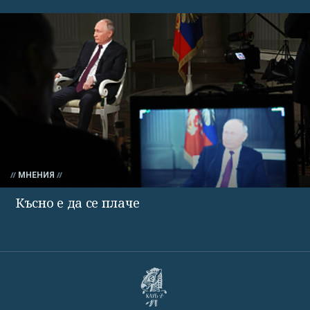
МНЕНИЯ
Късно е да се плаче