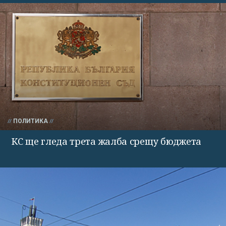
ПОЛИТИКА
КС ще гледа трета жалба срещу бюджета