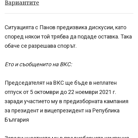
Ситуацията с Панов предизвика дискусии, като
според някои той трябва да подаде оставка. Така
обаче се разрешава спорът.
Ето и съобщенито на ВКС:
Председателят на ВКС ще бъде в неплатен
отпуск от 5 октомври до 22 ноември 2021 г.
заради участието му в предизборната кампания
за президент и вицепрезидент на Република
България