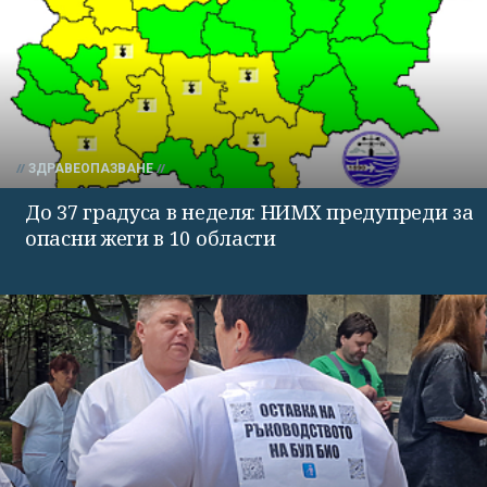
ЗДРАВЕОПАЗВАНЕ
До 37 градуса в неделя: НИМХ предупреди за
опасни жеги в 10 области