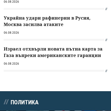
06.08.2026
Украйна удари рафинерии в Русия,
Москва засилва атаките
06.08.2026
Израел отхвърли новата пътна карта за
Газа въпреки американските гаранции
06.08.2026
ПОЛИТИКА