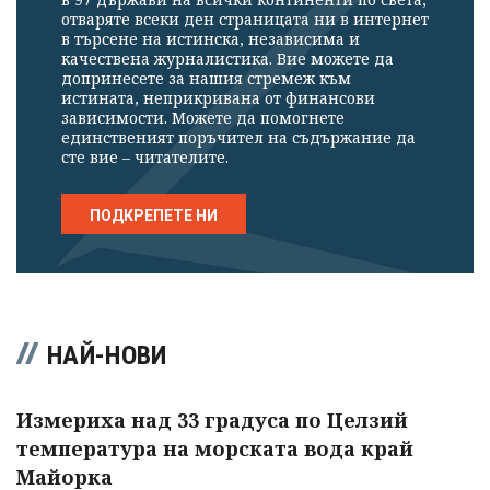
отваряте всеки ден страницата ни в интернет
в търсене на истинска, независима и
качествена журналистика. Вие можете да
допринесете за нашия стремеж към
истината, неприкривана от финансови
зависимости. Можете да помогнете
единственият поръчител на съдържание да
сте вие – читателите.
ПОДКРЕПЕТЕ НИ
НАЙ-НОВИ
Измериха над 33 градуса по Целзий
температура на морската вода край
Майорка