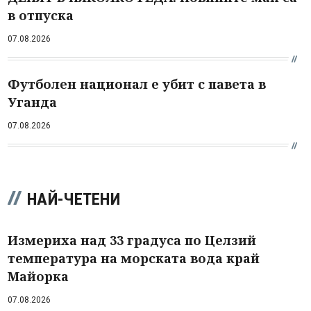
в отпуска
07.08.2026
Футболен национал е убит с павета в
Уганда
07.08.2026
НАЙ-ЧЕТЕНИ
Измериха над 33 градуса по Целзий
температура на морската вода край
Майорка
07.08.2026