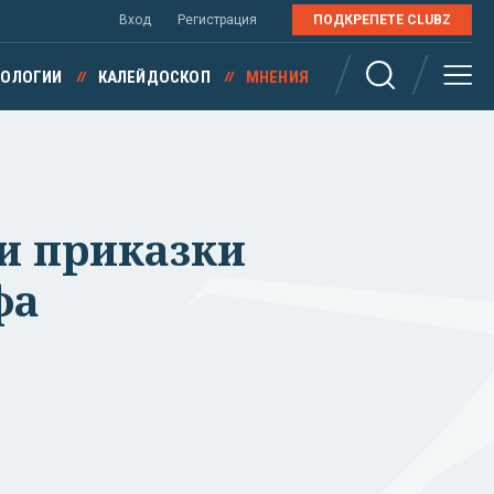
Вход
Регистрация
ПОДКРЕПЕТЕ CLUBZ
НОЛОГИИ
КАЛЕЙДОСКОП
МНЕНИЯ
и приказки
фа