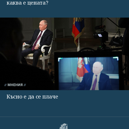
каква е цената?
МНЕНИЯ
Късно е да се плаче