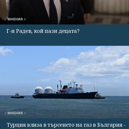
МНЕНИЯ
Г-н Радев, кой пази децата?
МНЕНИЯ
Турция влиза в търсенето на газ в България -