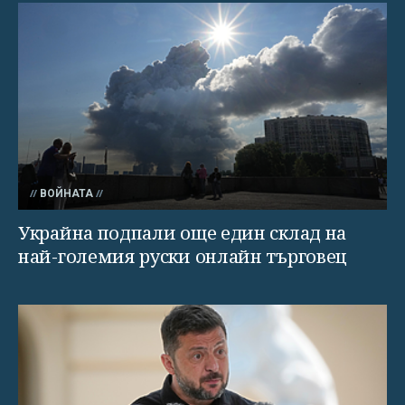
ВОЙНАТА
Украйна подпали още един склад на
най-големия руски онлайн търговец