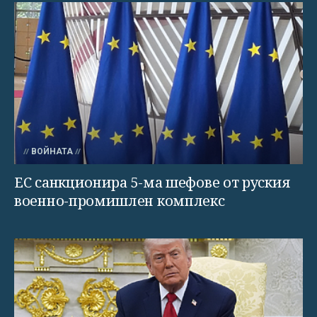
ВОЙНАТА
ЕС санкционира 5-ма шефове от руския
военно-промишлен комплекс