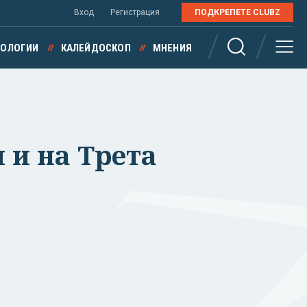
Вход
Регистрация
ПОДКРЕПЕТЕ CLUBZ
НОЛОГИИ
КАЛЕЙДОСКОП
МНЕНИЯ
 и на Трета