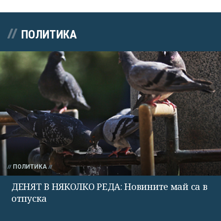
ПОЛИТИКА
ПОЛИТИКА
ДЕНЯТ В НЯКОЛКО РЕДА: Новините май са в
отпуска