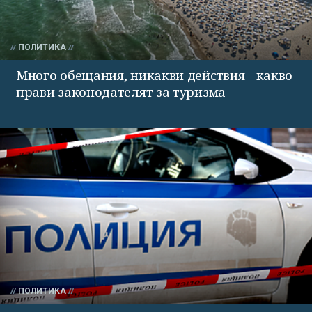
ПОЛИТИКА
Много обещания, никакви действия - какво
прави законодателят за туризма
ПОЛИТИКА