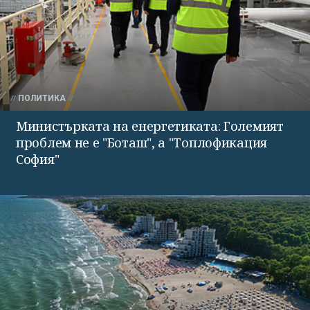
ПОЛИТИКА
Министърката на енергетиката: Големият
проблем не е "Боташ", а "Топлофикация
София"