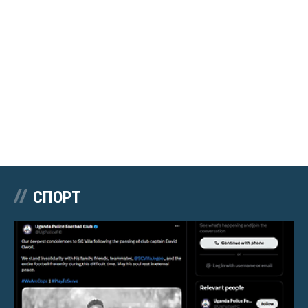
СПОРТ