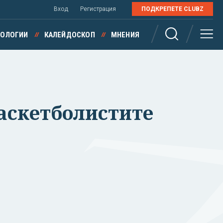
Вход
Регистрация
ПОДКРЕПЕТЕ CLUBZ
НОЛОГИИ
КАЛЕЙДОСКОП
МНЕНИЯ
аскетболистите