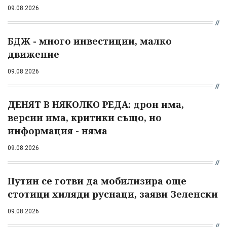
09.08.2026
БДЖ - много инвестиции, малко
движение
09.08.2026
ДЕНЯТ В НЯКОЛКО РЕДА: дрон има,
версии има, критики също, но
информация - няма
09.08.2026
Путин се готви да мобилизира още
стотици хиляди руснаци, заяви Зеленски
09.08.2026