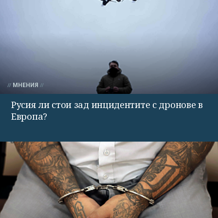
МНЕНИЯ
Русия ли стои зад инцидентите с дронове в
Европа?