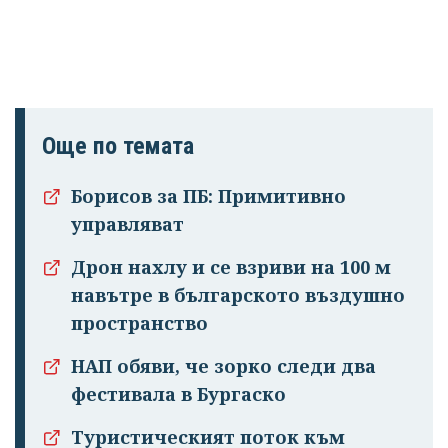
Още по темата
Борисов за ПБ: Примитивно
управляват
Дрон нахлу и се взриви на 100 м
навътре в българското въздушно
пространство
НАП обяви, че зорко следи два
фестивала в Бургаско
Туристическият поток към