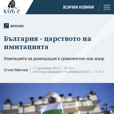
ВСИЧКИ НОВИНИ
МНЕНИЯ
България - царството на
имитацията
Имитацията на демокрация е сравнително нов жанр
17 декември 2022 г., 09:16 ч.
Огнян Минчев
последна редакция 19 декември 2022 г., 11:32 ч.