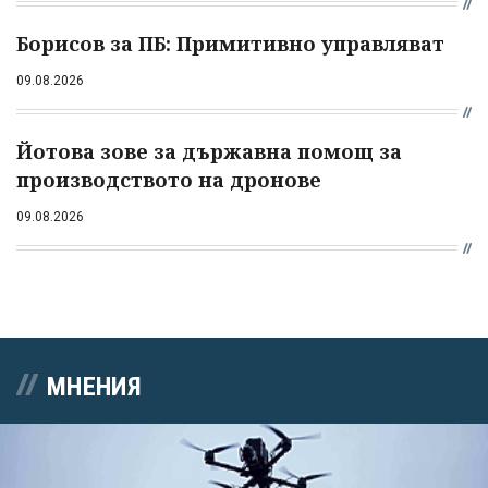
Борисов за ПБ: Примитивно управляват
09.08.2026
Йотова зове за държавна помощ за
производството на дронове
09.08.2026
МНЕНИЯ