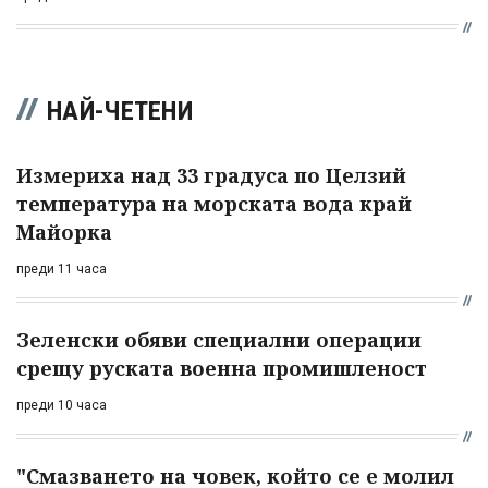
НАЙ-ЧЕТЕНИ
Измериха над 33 градуса по Целзий
температура на морската вода край
Майорка
преди 11 часа
Зеленски обяви специални операции
срещу руската военна промишленост
преди 10 часа
"Смазването на човек, който се е молил