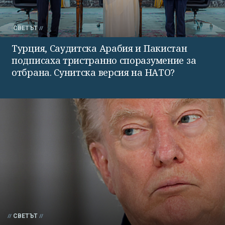
СВЕТЪТ
Турция, Саудитска Арабия и Пакистан
подписаха тристранно споразумение за
отбрана. Сунитска версия на НАТО?
СВЕТЪТ