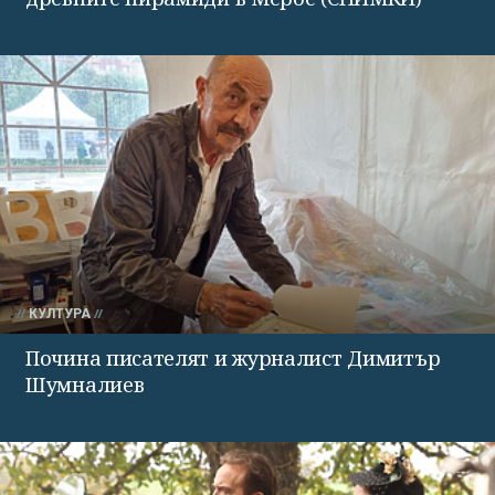
КУЛТУРА
Почина писателят и журналист Димитър
Шумналиев