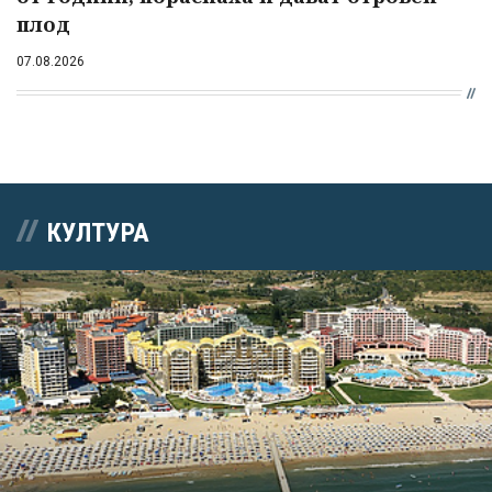
плод
07.08.2026
КУЛТУРА