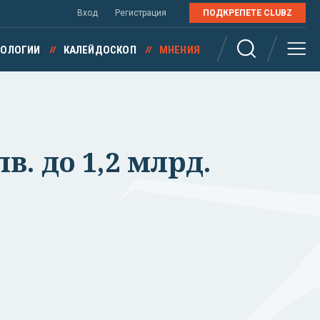
Вход
Регистрация
ПОДКРЕПЕТЕ CLUBZ
НОЛОГИИ
КАЛЕЙДОСКОП
МНЕНИЯ
в. до 1,2 млрд.