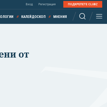
Вход
Регистрация
ПОДКРЕПЕТЕ CLUBZ
НОЛОГИИ
КАЛЕЙДОСКОП
МНЕНИЯ
ени от