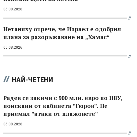
05.08.2026
Нетаняху отрече, че Израел е одобрил
плана за разоръжаване на „Хамас“
05.08.2026
НАЙ-ЧЕТЕНИ
Радев се закичи с 900 млн. евро по ПВУ,
поискани от кабинета "Гюров". Не
приемал "атаки от плажовете"
05.08.2026