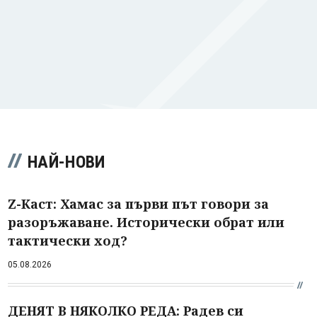
НАЙ-НОВИ
Z-Каст: Хамас за първи път говори за
разоръжаване. Исторически обрат или
тактически ход?
05.08.2026
ДЕНЯТ В НЯКОЛКО РЕДА: Радев си