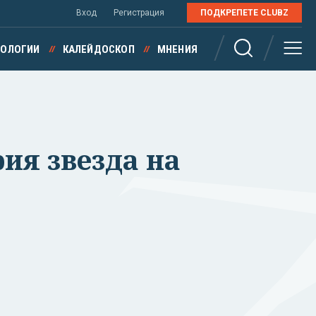
Вход
Регистрация
ПОДКРЕПЕТЕ CLUBZ
НОЛОГИИ
КАЛЕЙДОСКОП
МНЕНИЯ
ия звезда на