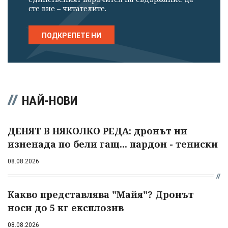
сте вие – читателите.
ПОДКРЕПЕТЕ НИ
НАЙ-НОВИ
ДЕНЯТ В НЯКОЛКО РЕДА: дронът ни
изненада по бели гащ... пардон - тениски
08.08.2026
Какво представлява "Майя"? Дронът
носи до 5 кг експлозив
08.08.2026